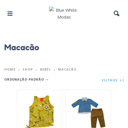
Macacão
HOME
SHOP
BEBÊS
MACACÃO
ORDENAÇÃO PADRÃO
FILTROS