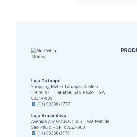
PROD
Loja Tatuapé
Shopping Metro Tatuapé, R. Melo
Freire, 91 – Tatuapé, São Paulo – SP,
03314-030
(11) 99388-1777
Loja Aricanduva
Avenida Aricanduva, 5555 – Vila Matilde,
São Paulo – SP, 03527-900
(11) 99388-3179