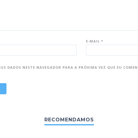
E-MAIL
*
EUS DADOS NESTE NAVEGADOR PARA A PRÓXIMA VEZ QUE EU COMEN
RECOMENDAMOS