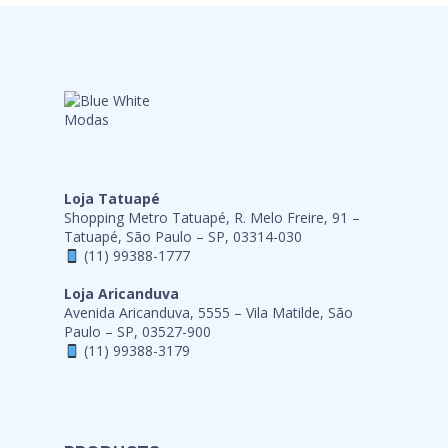
Loja Tatuapé
Shopping Metro Tatuapé, R. Melo Freire, 91 –
Tatuapé, São Paulo – SP, 03314-030
(11) 99388-1777
Loja Aricanduva
Avenida Aricanduva, 5555 – Vila Matilde, São
Paulo – SP, 03527-900
(11) 99388-3179