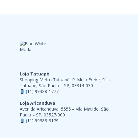
Loja Tatuapé
Shopping Metro Tatuapé, R. Melo Freire, 91 –
Tatuapé, São Paulo – SP, 03314-030
(11) 99388-1777
Loja Aricanduva
Avenida Aricanduva, 5555 – Vila Matilde, São
Paulo – SP, 03527-900
(11) 99388-3179