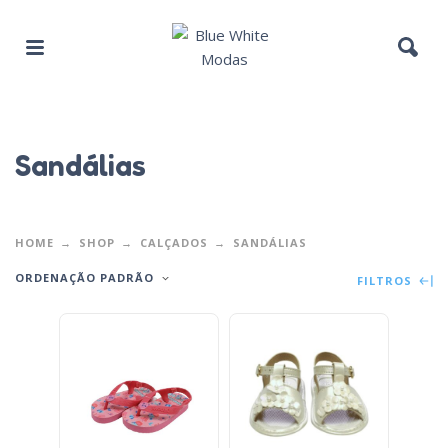
Sandálias
HOME
SHOP
CALÇADOS
SANDÁLIAS
ORDENAÇÃO PADRÃO
FILTROS