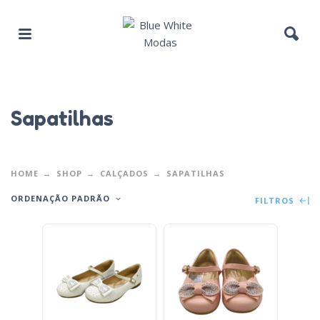
Sapatilhas
HOME
SHOP
CALÇADOS
SAPATILHAS
ORDENAÇÃO PADRÃO
FILTROS