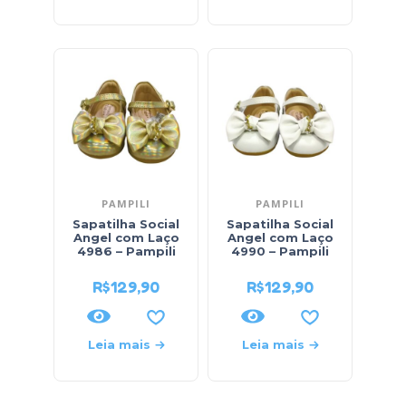
PAMPILI
PAMPILI
Sapatilha Social
Sapatilha Social
Angel com Laço
Angel com Laço
4986 – Pampili
4990 – Pampili
R$
129,90
R$
129,90
Leia mais
Leia mais