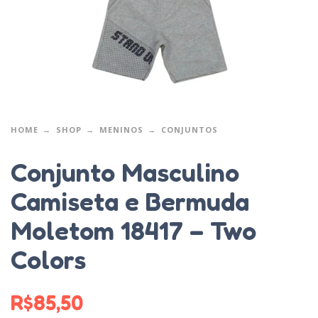
HOME
SHOP
MENINOS
CONJUNTOS
Conjunto Masculino
Camiseta e Bermuda
Moletom 18417 – Two
Colors
R$
85,50