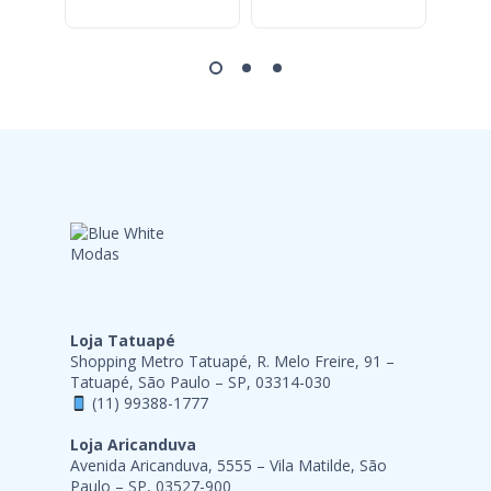
Loja Tatuapé
Shopping Metro Tatuapé, R. Melo Freire, 91 –
Tatuapé, São Paulo – SP, 03314-030
(11) 99388-1777
Loja Aricanduva
Avenida Aricanduva, 5555 – Vila Matilde, São
Paulo – SP, 03527-900