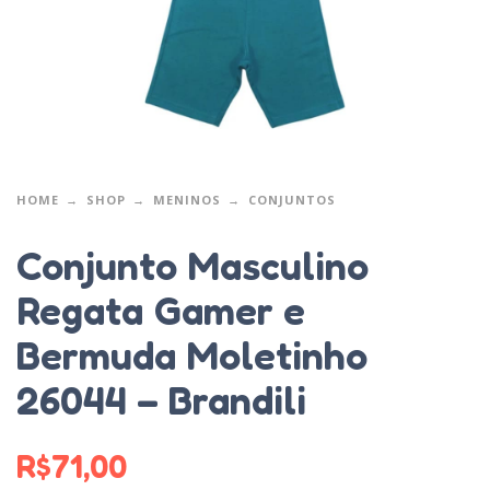
HOME
SHOP
MENINOS
CONJUNTOS
Conjunto Masculino
Regata Gamer e
Bermuda Moletinho
26044 – Brandili
R$
71,00