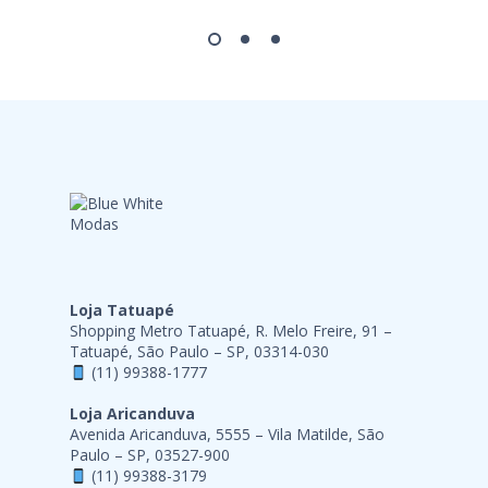
Loja Tatuapé
Shopping Metro Tatuapé, R. Melo Freire, 91 –
Tatuapé, São Paulo – SP, 03314-030
(11) 99388-1777
Loja Aricanduva
Avenida Aricanduva, 5555 – Vila Matilde, São
Paulo – SP, 03527-900
(11) 99388-3179