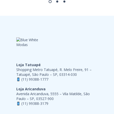
Loja Tatuapé
Shopping Metro Tatuapé, R. Melo Freire, 91 –
Tatuapé, São Paulo – SP, 03314-030
(11) 99388-1777
Loja Aricanduva
Avenida Aricanduva, 5555 – Vila Matilde, São
Paulo – SP, 03527-900
(11) 99388-3179