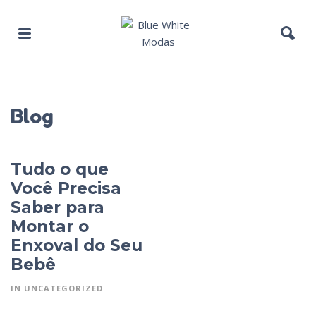
Blog
Tudo o que
Você Precisa
Saber para
Montar o
Enxoval do Seu
Bebê
IN
UNCATEGORIZED