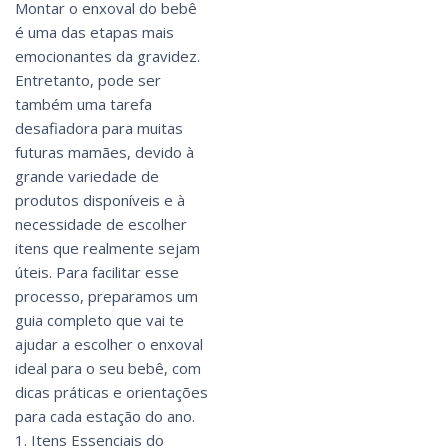
Montar o enxoval do bebê
é uma das etapas mais
emocionantes da gravidez.
Entretanto, pode ser
também uma tarefa
desafiadora para muitas
futuras mamães, devido à
grande variedade de
produtos disponíveis e à
necessidade de escolher
itens que realmente sejam
úteis. Para facilitar esse
processo, preparamos um
guia completo que vai te
ajudar a escolher o enxoval
ideal para o seu bebê, com
dicas práticas e orientações
para cada estação do ano.
1. Itens Essenciais do