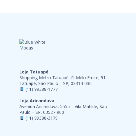
Loja Tatuapé
Shopping Metro Tatuapé, R. Melo Freire, 91 –
Tatuapé, São Paulo – SP, 03314-030
(11) 99388-1777
Loja Aricanduva
Avenida Aricanduva, 5555 – Vila Matilde, São
Paulo – SP, 03527-900
(11) 99388-3179