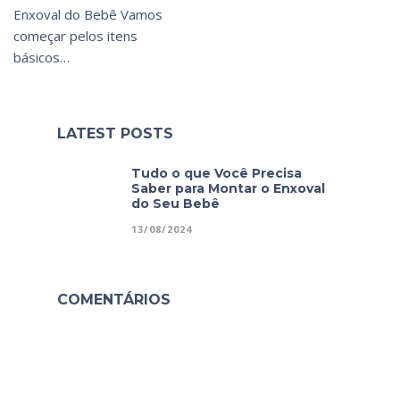
Enxoval do Bebê Vamos
começar pelos itens
básicos…
LATEST POSTS
Tudo o que Você Precisa
Saber para Montar o Enxoval
do Seu Bebê
13/08/2024
COMENTÁRIOS