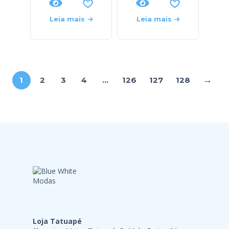
Leia mais
Leia mais
→
1
2
3
4
…
126
127
128
Loja Tatuapé