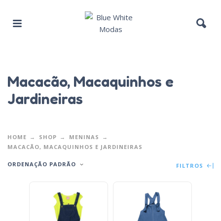
Macacão, Macaquinhos e
Jardineiras
HOME
SHOP
MENINAS
MACACÃO, MACAQUINHOS E JARDINEIRAS
ORDENAÇÃO PADRÃO
FILTROS