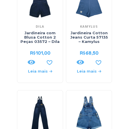
DILA
KAMYLUS
Jardineira com
Jardineira Cotton
Blusa Cotton 2
Jeans Curta 57135
Peças 03572 – Dila
– Kamylus
R$
101,00
R$
68,50
Leia mais
Leia mais