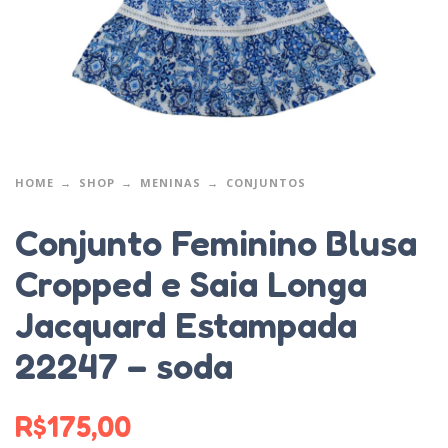
HOME
SHOP
MENINAS
CONJUNTOS
Conjunto Feminino Blusa
Cropped e Saia Longa
Jacquard Estampada
22247 – soda
R$
175,00