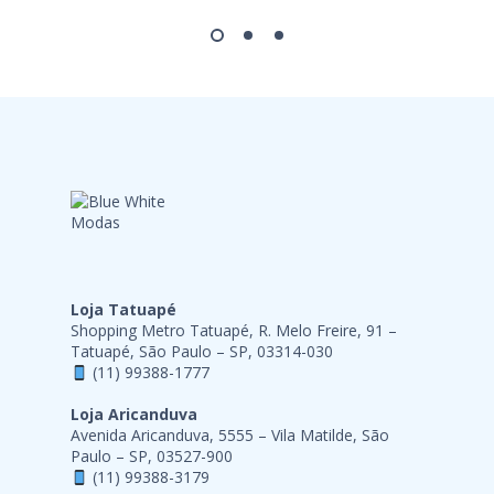
Loja Tatuapé
Shopping Metro Tatuapé, R. Melo Freire, 91 –
Tatuapé, São Paulo – SP, 03314-030
(11) 99388-1777
Loja Aricanduva
Avenida Aricanduva, 5555 – Vila Matilde, São
Paulo – SP, 03527-900
(11) 99388-3179