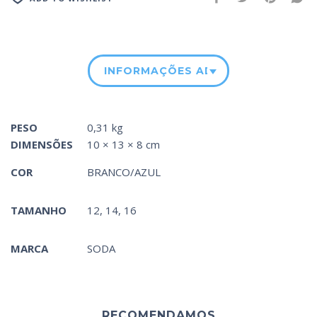
INFORMAÇÕES ADICIONAIS
PESO
0,31 kg
DIMENSÕES
10 × 13 × 8 cm
COR
BRANCO/AZUL
TAMANHO
12, 14, 16
MARCA
SODA
RECOMENDAMOS