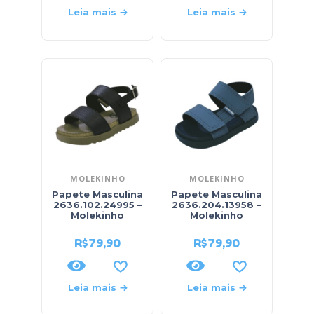
Leia mais
Leia mais
MOLEKINHO
MOLEKINHO
Papete Masculina
Papete Masculina
2636.102.24995 –
2636.204.13958 –
Molekinho
Molekinho
R$
79,90
R$
79,90
Leia mais
Leia mais