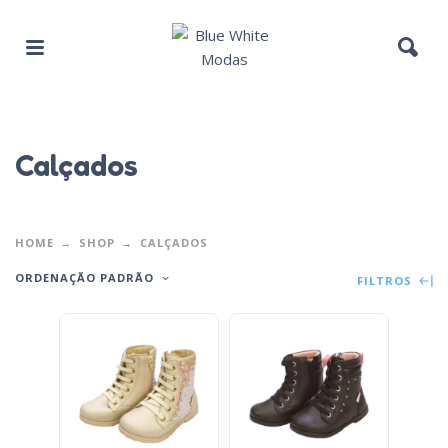
Calçados
HOME
SHOP
CALÇADOS
ORDENAÇÃO PADRÃO
FILTROS