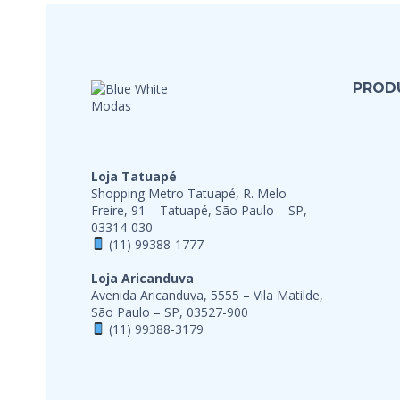
PROD
Loja Tatuapé
Shopping Metro Tatuapé, R. Melo
Freire, 91 – Tatuapé, São Paulo – SP,
03314-030
(11) 99388-1777
Loja Aricanduva
Avenida Aricanduva, 5555 – Vila Matilde,
São Paulo – SP, 03527-900
(11) 99388-3179