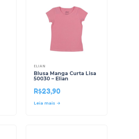
ELIAN
Blusa Manga Curta Lisa
50030 – Elian
R$
23,90
Leia mais