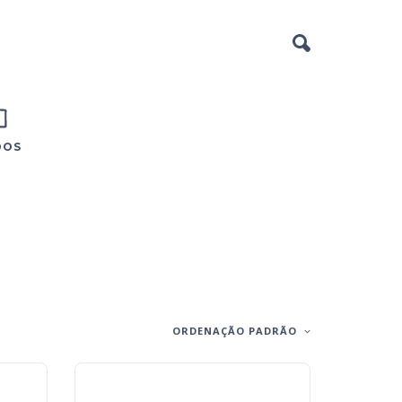
DOS
ORDENAÇÃO PADRÃO