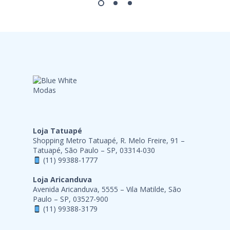
Loja Tatuapé
Shopping Metro Tatuapé, R. Melo Freire, 91 –
Tatuapé, São Paulo – SP, 03314-030
(11) 99388-1777
Loja Aricanduva
Avenida Aricanduva, 5555 – Vila Matilde, São
Paulo – SP, 03527-900
(11) 99388-3179