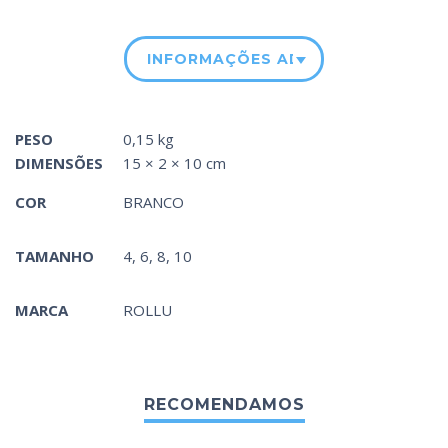
INFORMAÇÕES ADICIONAIS
PESO
0,15 kg
DIMENSÕES
15 × 2 × 10 cm
COR
BRANCO
TAMANHO
4, 6, 8, 10
MARCA
ROLLU
RECOMENDAMOS