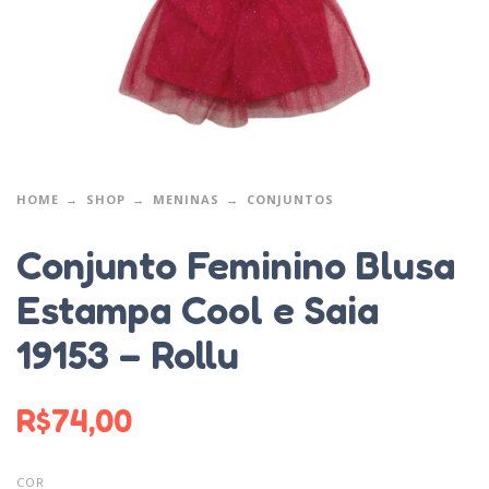
HOME
SHOP
MENINAS
CONJUNTOS
Conjunto Feminino Blusa
Estampa Cool e Saia
19153 – Rollu
R$
74,00
COR