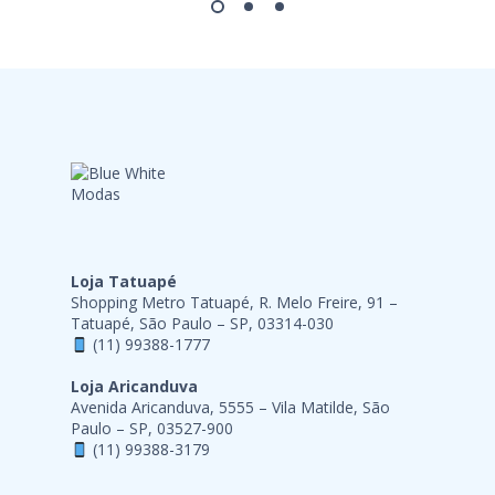
Loja Tatuapé
Shopping Metro Tatuapé, R. Melo Freire, 91 –
Tatuapé, São Paulo – SP, 03314-030
(11) 99388-1777
Loja Aricanduva
Avenida Aricanduva, 5555 – Vila Matilde, São
Paulo – SP, 03527-900
(11) 99388-3179