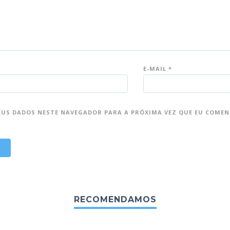
E-MAIL
*
EUS DADOS NESTE NAVEGADOR PARA A PRÓXIMA VEZ QUE EU COMEN
RECOMENDAMOS