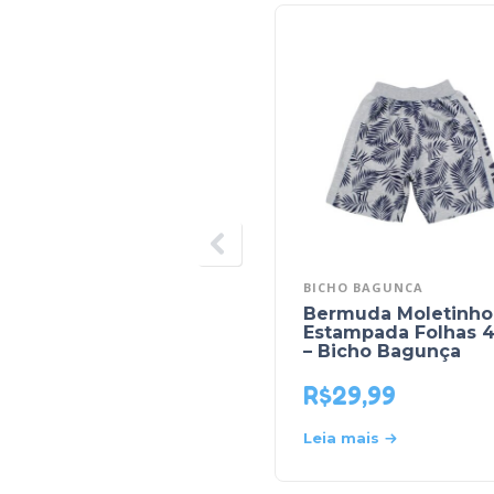
BICHO BAGUNCA
Bermuda Moletinho
Estampada Folhas 4
– Bicho Bagunça
R$
29,99
Leia mais