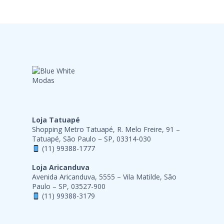
Loja Tatuapé
Shopping Metro Tatuapé, R. Melo Freire, 91 –
Tatuapé, São Paulo – SP, 03314-030
(11) 99388-1777
Loja Aricanduva
Avenida Aricanduva, 5555 – Vila Matilde, São
Paulo – SP, 03527-900
(11) 99388-3179