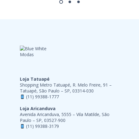
Loja Tatuapé
Shopping Metro Tatuapé, R. Melo Freire, 91 –
Tatuapé, São Paulo – SP, 03314-030
(11) 99388-1777
Loja Aricanduva
Avenida Aricanduva, 5555 – Vila Matilde, São
Paulo – SP, 03527-900
(11) 99388-3179