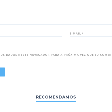
E-MAIL
*
EUS DADOS NESTE NAVEGADOR PARA A PRÓXIMA VEZ QUE EU COMEN
RECOMENDAMOS