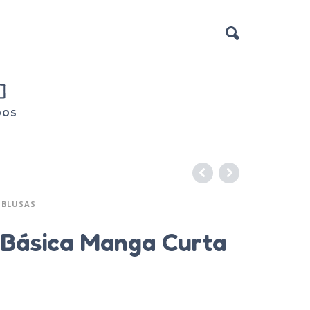
DOS
BLUSAS
 Básica Manga Curta