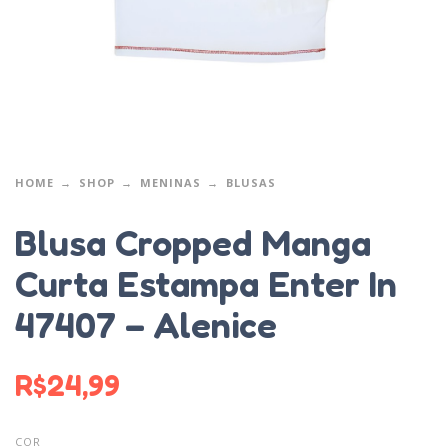
HOME
SHOP
MENINAS
BLUSAS
Blusa Cropped Manga
Curta Estampa Enter In
47407 – Alenice
R$
24,99
COR