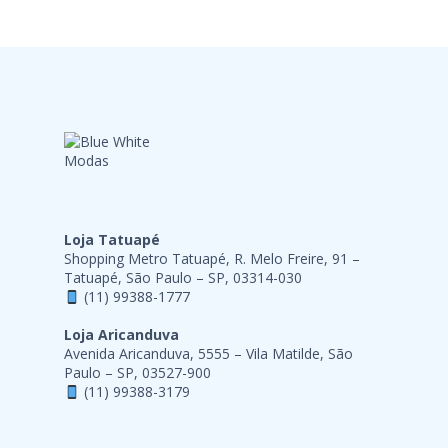
Loja Tatuapé
Shopping Metro Tatuapé, R. Melo Freire, 91 –
Tatuapé, São Paulo – SP, 03314-030
(11) 99388-1777
Loja Aricanduva
Avenida Aricanduva, 5555 – Vila Matilde, São
Paulo – SP, 03527-900
(11) 99388-3179