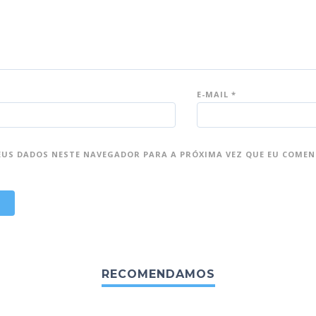
E-MAIL
*
EUS DADOS NESTE NAVEGADOR PARA A PRÓXIMA VEZ QUE EU COMEN
RECOMENDAMOS