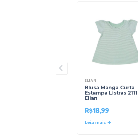
ELIAN
Blusa Manga Curta
Estampa Listras 2111
Elian
R$
18,99
Leia mais