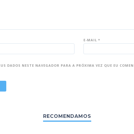
E-MAIL
*
EUS DADOS NESTE NAVEGADOR PARA A PRÓXIMA VEZ QUE EU COMEN
RECOMENDAMOS