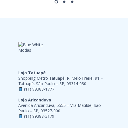
Loja Tatuapé
Shopping Metro Tatuapé, R. Melo Freire, 91 –
Tatuapé, São Paulo – SP, 03314-030
(11) 99388-1777
Loja Aricanduva
Avenida Aricanduva, 5555 – Vila Matilde, São
Paulo – SP, 03527-900
(11) 99388-3179