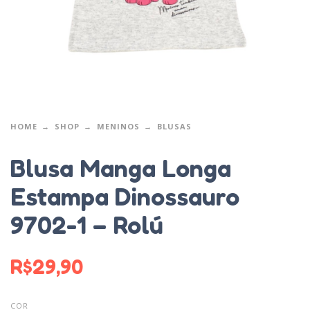
HOME
SHOP
MENINOS
BLUSAS
Blusa Manga Longa
Estampa Dinossauro
9702-1 – Rolú
R$
29,90
COR