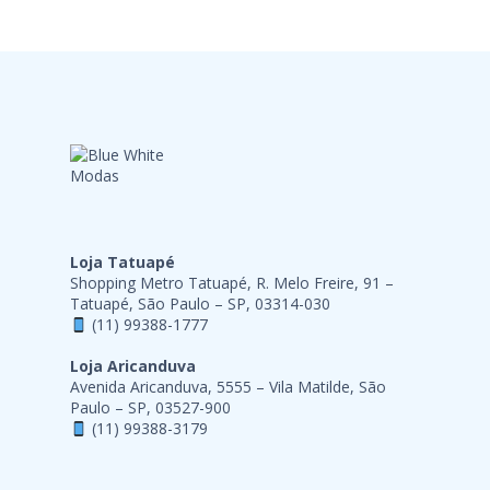
Loja Tatuapé
Shopping Metro Tatuapé, R. Melo Freire, 91 –
Tatuapé, São Paulo – SP, 03314-030
(11) 99388-1777
Loja Aricanduva
Avenida Aricanduva, 5555 – Vila Matilde, São
Paulo – SP, 03527-900
(11) 99388-3179