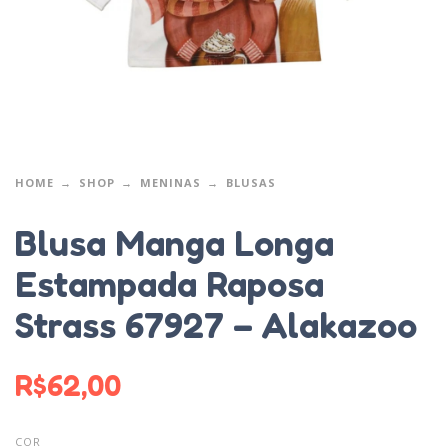
HOME
SHOP
MENINAS
BLUSAS
Blusa Manga Longa
Estampada Raposa
Strass 67927 – Alakazoo
R$
62,00
COR