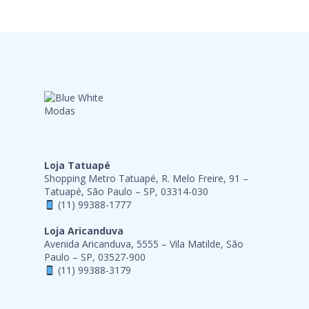
Loja Tatuapé
Shopping Metro Tatuapé, R. Melo Freire, 91 –
Tatuapé, São Paulo – SP, 03314-030
(11) 99388-1777
Loja Aricanduva
Avenida Aricanduva, 5555 – Vila Matilde, São
Paulo – SP, 03527-900
(11) 99388-3179