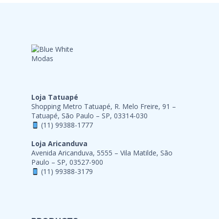
Loja Tatuapé
Shopping Metro Tatuapé, R. Melo Freire, 91 –
Tatuapé, São Paulo – SP, 03314-030
(11) 99388-1777
Loja Aricanduva
Avenida Aricanduva, 5555 – Vila Matilde, São
Paulo – SP, 03527-900
(11) 99388-3179