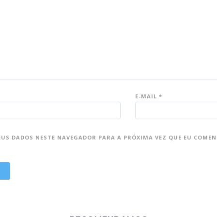
E-MAIL
*
EUS DADOS NESTE NAVEGADOR PARA A PRÓXIMA VEZ QUE EU COMEN