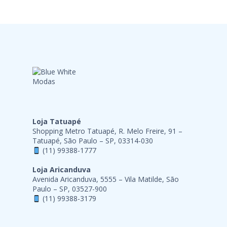
Loja Tatuapé
Shopping Metro Tatuapé, R. Melo Freire, 91 –
Tatuapé, São Paulo – SP, 03314-030
(11) 99388-1777
Loja Aricanduva
Avenida Aricanduva, 5555 – Vila Matilde, São
Paulo – SP, 03527-900
(11) 99388-3179