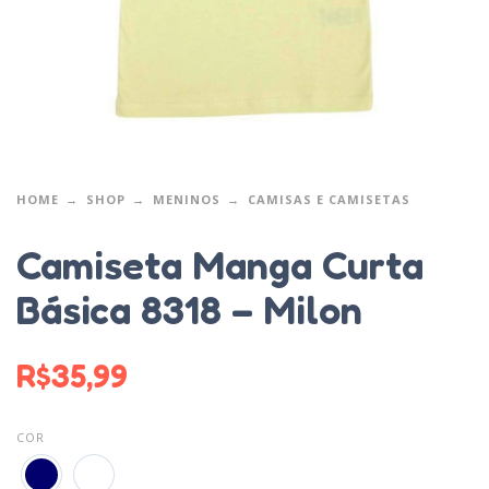
HOME
SHOP
MENINOS
CAMISAS E CAMISETAS
Camiseta Manga Curta
Básica 8318 – Milon
R$
35,99
COR