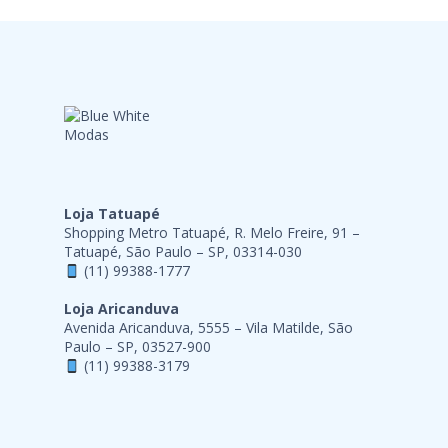
Loja Tatuapé
Shopping Metro Tatuapé, R. Melo Freire, 91 –
Tatuapé, São Paulo – SP, 03314-030
(11) 99388-1777
Loja Aricanduva
Avenida Aricanduva, 5555 – Vila Matilde, São
Paulo – SP, 03527-900
(11) 99388-3179