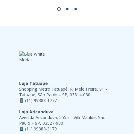
Loja Tatuapé
Shopping Metro Tatuapé, R. Melo Freire, 91 –
Tatuapé, São Paulo – SP, 03314-030
(11) 99388-1777
Loja Aricanduva
Avenida Aricanduva, 5555 – Vila Matilde, São
Paulo – SP, 03527-900
(11) 99388-3179