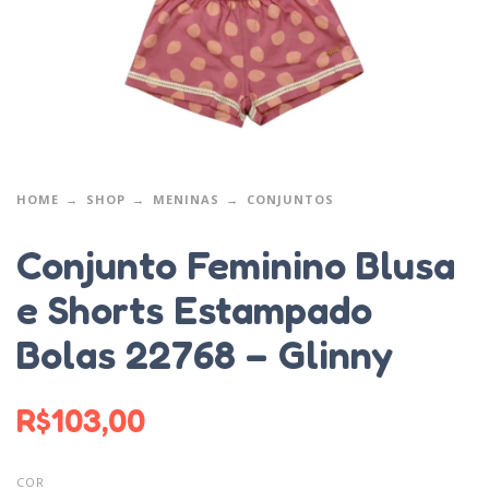
HOME
SHOP
MENINAS
CONJUNTOS
Conjunto Feminino Blusa
e Shorts Estampado
Bolas 22768 – Glinny
R$
103,00
COR