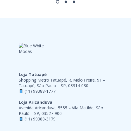
Loja Tatuapé
Shopping Metro Tatuapé, R. Melo Freire, 91 –
Tatuapé, São Paulo – SP, 03314-030
(11) 99388-1777
Loja Aricanduva
Avenida Aricanduva, 5555 – Vila Matilde, São
Paulo – SP, 03527-900
(11) 99388-3179