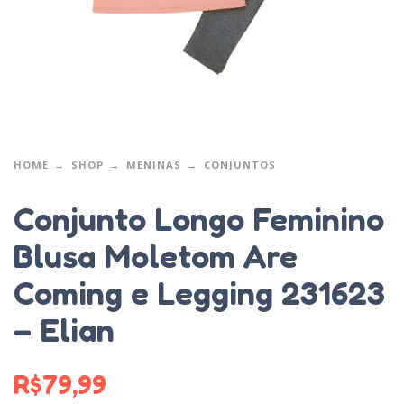
HOME
SHOP
MENINAS
CONJUNTOS
Conjunto Longo Feminino
Blusa Moletom Are
Coming e Legging 231623
– Elian
R$
79,99