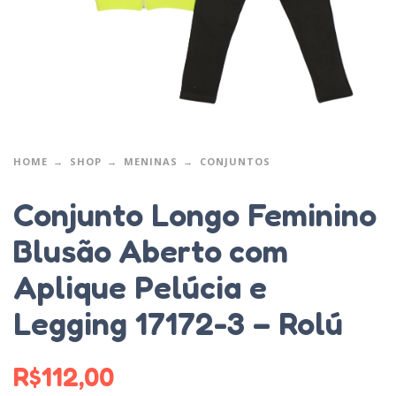
HOME
SHOP
MENINAS
CONJUNTOS
Conjunto Longo Feminino
Blusão Aberto com
Aplique Pelúcia e
Legging 17172-3 – Rolú
R$
112,00