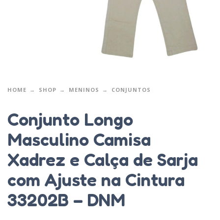
HOME
SHOP
MENINOS
CONJUNTOS
Conjunto Longo
Masculino Camisa
Xadrez e Calça de Sarja
com Ajuste na Cintura
33202B – DNM