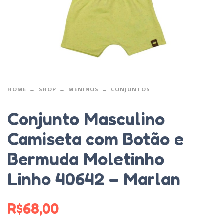
HOME
SHOP
MENINOS
CONJUNTOS
Conjunto Masculino
Camiseta com Botão e
Bermuda Moletinho
Linho 40642 – Marlan
R$
68,00