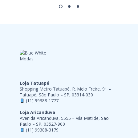
Loja Tatuapé
Shopping Metro Tatuapé, R. Melo Freire, 91 –
Tatuapé, São Paulo – SP, 03314-030
(11) 99388-1777
Loja Aricanduva
Avenida Aricanduva, 5555 – Vila Matilde, São
Paulo – SP, 03527-900
(11) 99388-3179