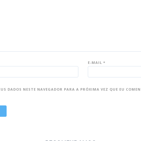
E-MAIL
*
EUS DADOS NESTE NAVEGADOR PARA A PRÓXIMA VEZ QUE EU COMEN