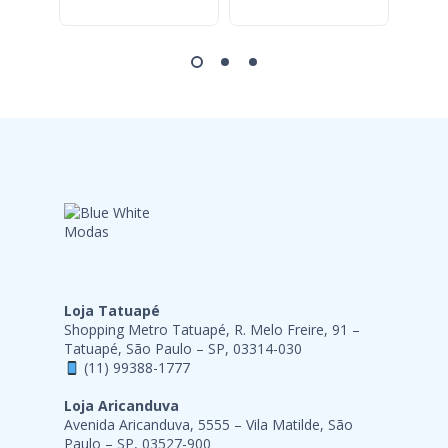
Loja Tatuapé
Shopping Metro Tatuapé, R. Melo Freire, 91 –
Tatuapé, São Paulo – SP, 03314-030
(11) 99388-1777
Loja Aricanduva
Avenida Aricanduva, 5555 – Vila Matilde, São
Paulo – SP, 03527-900