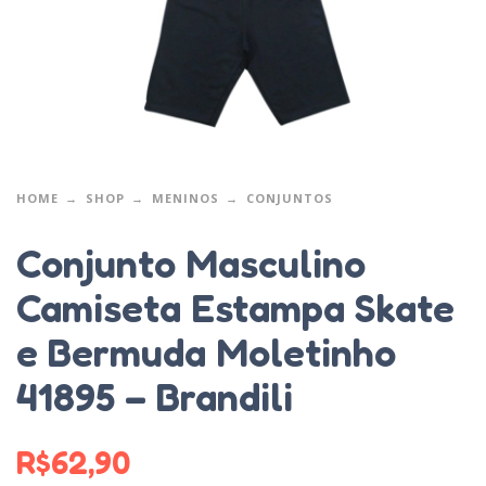
HOME
SHOP
MENINOS
CONJUNTOS
Conjunto Masculino
Camiseta Estampa Skate
e Bermuda Moletinho
41895 – Brandili
R$
62,90