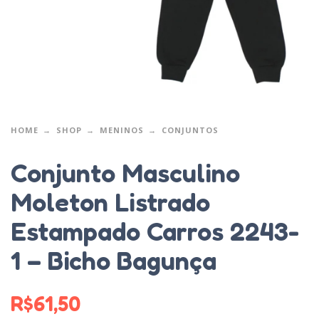
HOME
SHOP
MENINOS
CONJUNTOS
Conjunto Masculino
Moleton Listrado
Estampado Carros 2243-
1 – Bicho Bagunça
R$
61,50