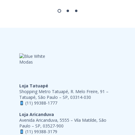
Loja Tatuapé
Shopping Metro Tatuapé, R. Melo Freire, 91 –
Tatuapé, São Paulo – SP, 03314-030
(11) 99388-1777
Loja Aricanduva
Avenida Aricanduva, 5555 – Vila Matilde, São
Paulo – SP, 03527-900
(11) 99388-3179