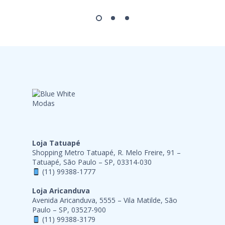
Loja Tatuapé
Shopping Metro Tatuapé, R. Melo Freire, 91 –
Tatuapé, São Paulo – SP, 03314-030
(11) 99388-1777
Loja Aricanduva
Avenida Aricanduva, 5555 – Vila Matilde, São
Paulo – SP, 03527-900
(11) 99388-3179