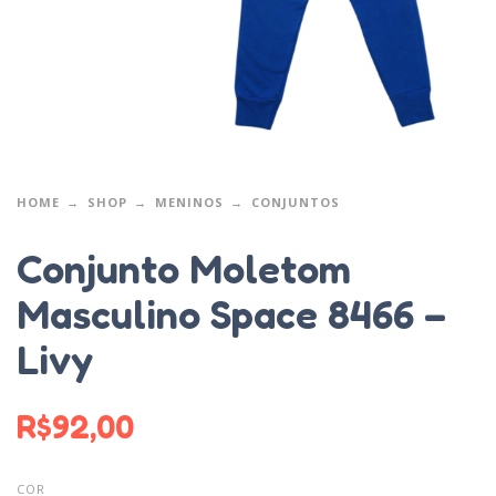
HOME
SHOP
MENINOS
CONJUNTOS
Conjunto Moletom
Masculino Space 8466 –
Livy
R$
92,00
COR