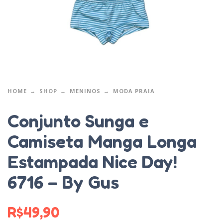
HOME
SHOP
MENINOS
MODA PRAIA
Conjunto Sunga e
Camiseta Manga Longa
Estampada Nice Day!
6716 – By Gus
R$
49,90