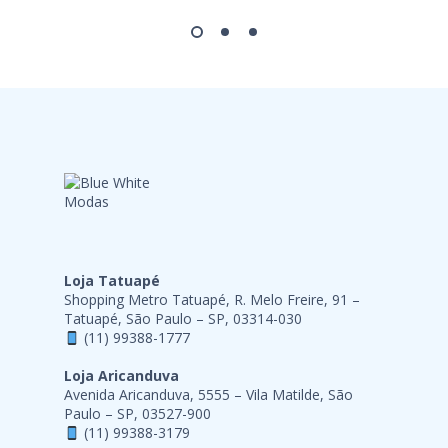
Loja Tatuapé
Shopping Metro Tatuapé, R. Melo Freire, 91 –
Tatuapé, São Paulo – SP, 03314-030
(11) 99388-1777
Loja Aricanduva
Avenida Aricanduva, 5555 – Vila Matilde, São
Paulo – SP, 03527-900
(11) 99388-3179