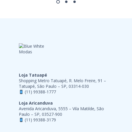
Loja Tatuapé
Shopping Metro Tatuapé, R. Melo Freire, 91 –
Tatuapé, São Paulo – SP, 03314-030
(11) 99388-1777
Loja Aricanduva
Avenida Aricanduva, 5555 – Vila Matilde, São
Paulo – SP, 03527-900
(11) 99388-3179