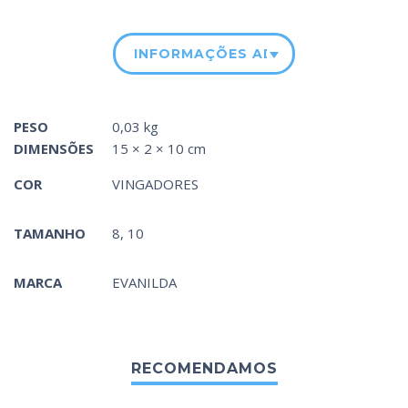
INFORMAÇÕES ADICIONAIS
PESO
0,03 kg
DIMENSÕES
15 × 2 × 10 cm
COR
VINGADORES
TAMANHO
8, 10
MARCA
EVANILDA
RECOMENDAMOS