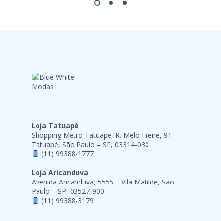
Loja Tatuapé
Shopping Metro Tatuapé, R. Melo Freire, 91 –
Tatuapé, São Paulo – SP, 03314-030
(11) 99388-1777
Loja Aricanduva
Avenida Aricanduva, 5555 – Vila Matilde, São
Paulo – SP, 03527-900
(11) 99388-3179