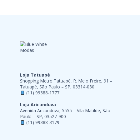
Loja Tatuapé
Shopping Metro Tatuapé, R. Melo Freire, 91 –
Tatuapé, São Paulo – SP, 03314-030
(11) 99388-1777
Loja Aricanduva
Avenida Aricanduva, 5555 – Vila Matilde, São
Paulo – SP, 03527-900
(11) 99388-3179