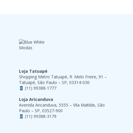
Loja Tatuapé
Shopping Metro Tatuapé, R. Melo Freire, 91 –
Tatuapé, São Paulo – SP, 03314-030
(11) 99388-1777
Loja Aricanduva
Avenida Aricanduva, 5555 – Vila Matilde, São
Paulo – SP, 03527-900
(11) 99388-3179