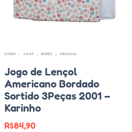
HOME
SHOP
BEBÊS
ENXOVAL
Jogo de Lençol
Americano Bordado
Sortido 3Peças 2001 –
Karinho
R$
84,90